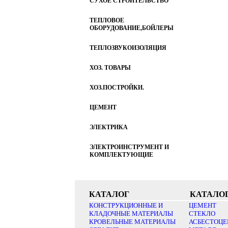
СУХОЕ СТРОИТЕЛЬСТВО
ТЕПЛОВОЕ
ОБОРУДОВАНИЕ,БОЙЛЕРЫ
ТЕПЛОЗВУКОИЗОЛЯЦИЯ
ХОЗ. ТОВАРЫ
ХОЗ.ПОСТРОЙКИ.
ЦЕМЕНТ
ЭЛЕКТРИКА
ЭЛЕКТРОИНСТРУМЕНТ И
КОМПЛЕКТУЮЩИЕ
КАТАЛОГ
КАТАЛО
КОНСТРУКЦИОННЫЕ И
ЦЕМЕНТ
КЛАДОЧНЫЕ МАТЕРИАЛЫ
СТЕКЛО
КРОВЕЛЬНЫЕ МАТЕРИАЛЫ
АСБЕСТОЦЕ