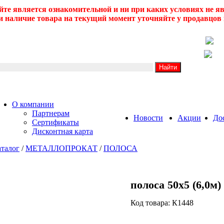
йте является ознакомительной и ни при каких условиях не 
 наличие товара на текущий момент уточняйте у продавцов 
О компании
Партнерам
Новости
Акции
До
Сертификаты
Дисконтная карта
талог
/
МЕТАЛЛОПРОКАТ
/
ПОЛОСА
полоса 50х5 (6,0м)
Код товара: К1448