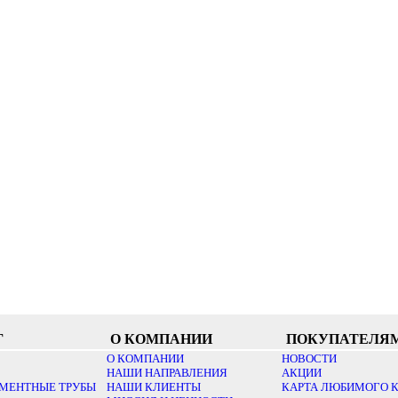
Г
О КОМПАНИИ
ПОКУПАТЕЛЯ
О КОМПАНИИ
НОВОСТИ
НАШИ НАПРАВЛЕНИЯ
АКЦИИ
МЕНТНЫЕ ТРУБЫ
НАШИ КЛИЕНТЫ
КАРТА ЛЮБИМОГО 