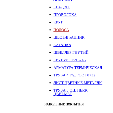
КВАДРАТ
ПРОВОЛОКА
КРУГ
ПОЛОСА
ШЕСТИГРАННИК
КАТАНКА
ШВЕЛЛЕР ГНУТЫЙ
КРУГ ст09Г2С - 45
АРМАТУРА ТЕРМИЧЕСКАЯ
ТРУБА 4 Г/Д ГОСТ 8732
ЛИСТ ЦВЕТНЫЕ МЕТАЛЛЫ
ТРУБА 3 ОЦ. НЕРЖ.
ЦВЕТ.МЕТ
НАПОЛЬНЫЕ ПОКРЫТИЯ