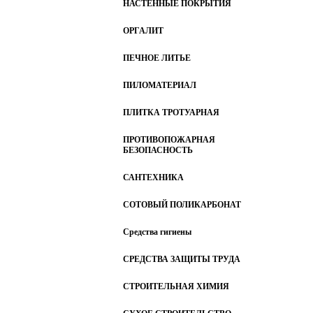
НАСТЕННЫЕ ПОКРЫТИЯ
ОРГАЛИТ
ПЕЧНОЕ ЛИТЬЕ
ПИЛОМАТЕРИАЛ
ПЛИТКА ТРОТУАРНАЯ
ПРОТИВОПОЖАРНАЯ
БЕЗОПАСНОСТЬ
САНТЕХНИКА
СОТОВЫЙ ПОЛИКАРБОНАТ
Средства гигиены
СРЕДСТВА ЗАЩИТЫ ТРУДА
СТРОИТЕЛЬНАЯ ХИМИЯ