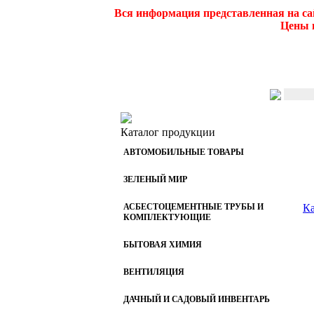
Вся информация представленная на са
Цены и
Каталог продукции
АВТОМОБИЛЬНЫЕ ТОВАРЫ
ЗЕЛЕНЫЙ МИР
АСБЕСТОЦЕМЕНТНЫЕ ТРУБЫ И
Ка
КОМПЛЕКТУЮЩИЕ
БЫТОВАЯ ХИМИЯ
ВЕНТИЛЯЦИЯ
ДАЧНЫЙ И САДОВЫЙ ИНВЕНТАРЬ