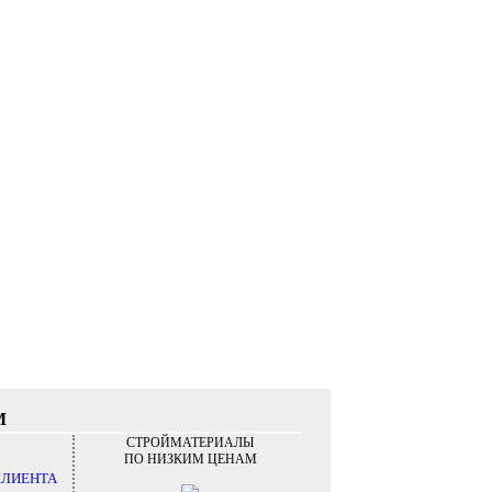
М
СТРОЙМАТЕРИАЛЫ
ПО НИЗКИМ ЦЕНАМ
КЛИЕНТА