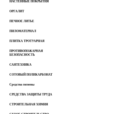
НАСТЕННЫЕ ПОКРЫТИЯ
ОРГАЛИТ
ПЕЧНОЕ ЛИТЬЕ
ПИЛОМАТЕРИАЛ
ПЛИТКА ТРОТУАРНАЯ
ПРОТИВОПОЖАРНАЯ
БЕЗОПАСНОСТЬ
САНТЕХНИКА
СОТОВЫЙ ПОЛИКАРБОНАТ
Средства гигиены
СРЕДСТВА ЗАЩИТЫ ТРУДА
СТРОИТЕЛЬНАЯ ХИМИЯ