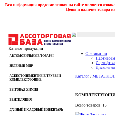
Вся информация представленная на сайте является ознак
Цены и наличие товара на
Каталог продукции
О компании
АВТОМОБИЛЬНЫЕ ТОВАРЫ
Партнерам
Сертифик
ЗЕЛЕНЫЙ МИР
Дисконтна
АСБЕСТОЦЕМЕНТНЫЕ ТРУБЫ И
Каталог
/
МЕТАЛЛО
КОМПЛЕКТУЮЩИЕ
БЫТОВАЯ ХИМИЯ
КОМПЛЕКТУЮЩИЕ
ВЕНТИЛЯЦИЯ
Всего товаров: 15
ДАЧНЫЙ И САДОВЫЙ ИНВЕНТАРЬ