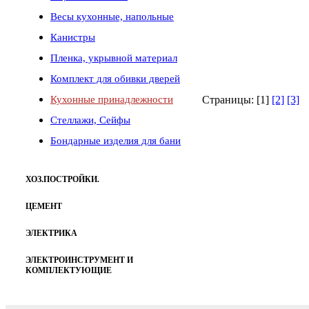
Весы кухонные, напольные
Канистры
Пленка, укрывной материал
Комплект для обивки дверей
Страницы: [1]
[2]
[3]
Кухонные принадлежности
Стеллажи, Сейфы
Бондарные изделия для бани
ХОЗ.ПОСТРОЙКИ.
ЦЕМЕНТ
ЭЛЕКТРИКА
ЭЛЕКТРОИНСТРУМЕНТ И
КОМПЛЕКТУЮЩИЕ