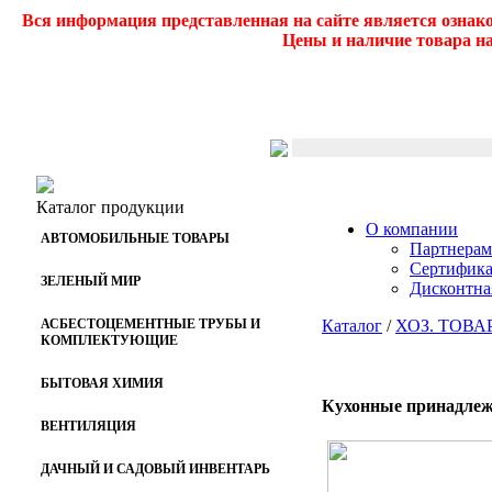
Вся информация представленная на сайте является ознак
Цены и наличие товара на
Каталог продукции
О компании
АВТОМОБИЛЬНЫЕ ТОВАРЫ
Партнерам
Сертифик
ЗЕЛЕНЫЙ МИР
Дисконтна
АСБЕСТОЦЕМЕНТНЫЕ ТРУБЫ И
Каталог
/
ХОЗ. ТОВА
КОМПЛЕКТУЮЩИЕ
БЫТОВАЯ ХИМИЯ
Кухонные принадлеж
ВЕНТИЛЯЦИЯ
ДАЧНЫЙ И САДОВЫЙ ИНВЕНТАРЬ