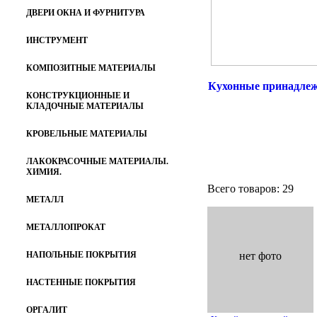
ДВЕРИ ОКНА И ФУРНИТУРА
ИНСТРУМЕНТ
КОМПОЗИТНЫЕ МАТЕРИАЛЫ
Кухонные принадле
КОНСТРУКЦИОННЫЕ И
КЛАДОЧНЫЕ МАТЕРИАЛЫ
КРОВЕЛЬНЫЕ МАТЕРИАЛЫ
ЛАКОКРАСОЧНЫЕ МАТЕРИАЛЫ.
ХИМИЯ.
Всего товаров: 29
МЕТАЛЛ
МЕТАЛЛОПРОКАТ
нет фото
НАПОЛЬНЫЕ ПОКРЫТИЯ
НАСТЕННЫЕ ПОКРЫТИЯ
ОРГАЛИТ