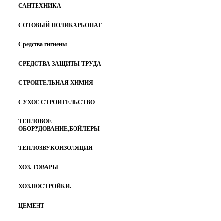
САНТЕХНИКА
СОТОВЫЙ ПОЛИКАРБОНАТ
Средства гигиены
СРЕДСТВА ЗАЩИТЫ ТРУДА
СТРОИТЕЛЬНАЯ ХИМИЯ
СУХОЕ СТРОИТЕЛЬСТВО
ТЕПЛОВОЕ
ОБОРУДОВАНИЕ,БОЙЛЕРЫ
ТЕПЛОЗВУКОИЗОЛЯЦИЯ
ХОЗ. ТОВАРЫ
ХОЗ.ПОСТРОЙКИ.
ЦЕМЕНТ