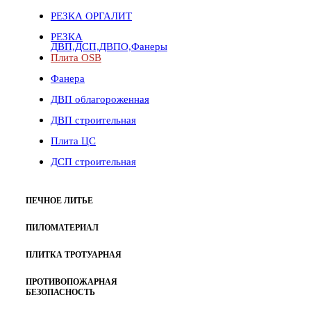
РЕЗКА ОРГАЛИТ
РЕЗКА
ДВП,ДСП,ДВПО,Фанеры
Плита OSB
Фанера
ДВП облагороженная
ДВП строительная
Плита ЦС
ДСП строительная
ПЕЧНОЕ ЛИТЬЕ
ПИЛОМАТЕРИАЛ
ПЛИТКА ТРОТУАРНАЯ
ПРОТИВОПОЖАРНАЯ
БЕЗОПАСНОСТЬ