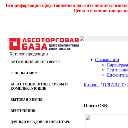
Вся информация представленная на сайте является ознак
Цены и наличие товара на
Каталог продукции
О компании
АВТОМОБИЛЬНЫЕ ТОВАРЫ
Партнерам
Сертифик
ЗЕЛЕНЫЙ МИР
Дисконтна
АСБЕСТОЦЕМЕНТНЫЕ ТРУБЫ И
Каталог
/
ОРГАЛИТ
/
КОМПЛЕКТУЮЩИЕ
БЫТОВАЯ ХИМИЯ
Плита OSB
ВЕНТИЛЯЦИЯ
ДАЧНЫЙ И САДОВЫЙ ИНВЕНТАРЬ