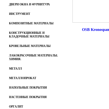
ДВЕРИ ОКНА И ФУРНИТУРА
ИНСТРУМЕНТ
КОМПОЗИТНЫЕ МАТЕРИАЛЫ
OSB Kronospa
КОНСТРУКЦИОННЫЕ И
КЛАДОЧНЫЕ МАТЕРИАЛЫ
КРОВЕЛЬНЫЕ МАТЕРИАЛЫ
ЛАКОКРАСОЧНЫЕ МАТЕРИАЛЫ.
ХИМИЯ.
МЕТАЛЛ
МЕТАЛЛОПРОКАТ
НАПОЛЬНЫЕ ПОКРЫТИЯ
НАСТЕННЫЕ ПОКРЫТИЯ
ОРГАЛИТ