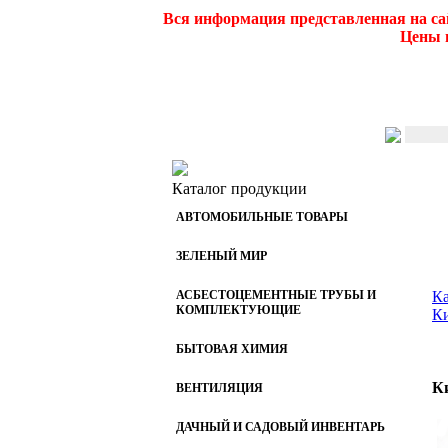
Вся информация представленная на са
Цены и
Каталог продукции
АВТОМОБИЛЬНЫЕ ТОВАРЫ
ЗЕЛЕНЫЙ МИР
АСБЕСТОЦЕМЕНТНЫЕ ТРУБЫ И
Ка
КОМПЛЕКТУЮЩИЕ
К
БЫТОВАЯ ХИМИЯ
К
ВЕНТИЛЯЦИЯ
ДАЧНЫЙ И САДОВЫЙ ИНВЕНТАРЬ