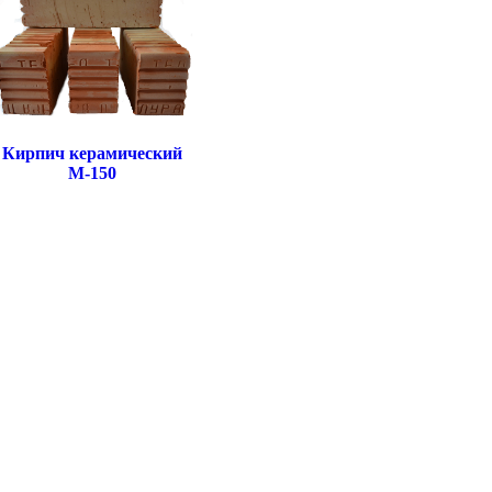
Кирпич керамический
М-150