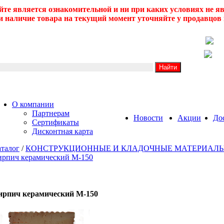
йте является ознакомительной и ни при каких условиях не 
 наличие товара на текущий момент уточняйте у продавцов 
О компании
Партнерам
Новости
Акции
До
Сертификаты
Дисконтная карта
талог
/
КОНСТРУКЦИОННЫЕ И КЛАДОЧНЫЕ МАТЕРИАЛ
ирпич керамический М-150
ирпич керамический М-150