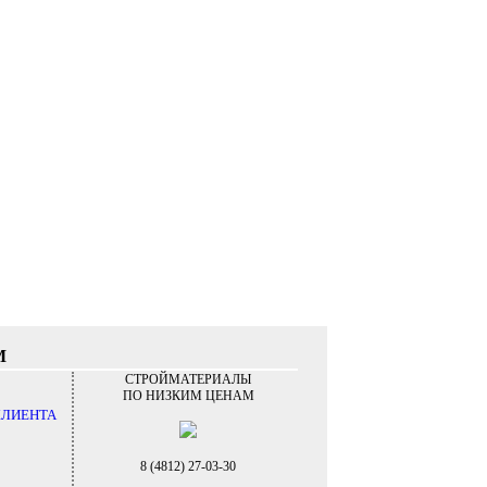
М
СТРОЙМАТЕРИАЛЫ
ПО НИЗКИМ ЦЕНАМ
КЛИЕНТА
8 (4812) 27-03-30