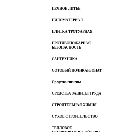
ПЕЧНОЕ ЛИТЬЕ
ПИЛОМАТЕРИАЛ
ПЛИТКА ТРОТУАРНАЯ
ПРОТИВОПОЖАРНАЯ
БЕЗОПАСНОСТЬ
САНТЕХНИКА
СОТОВЫЙ ПОЛИКАРБОНАТ
Средства гигиены
СРЕДСТВА ЗАЩИТЫ ТРУДА
СТРОИТЕЛЬНАЯ ХИМИЯ
СУХОЕ СТРОИТЕЛЬСТВО
ТЕПЛОВОЕ