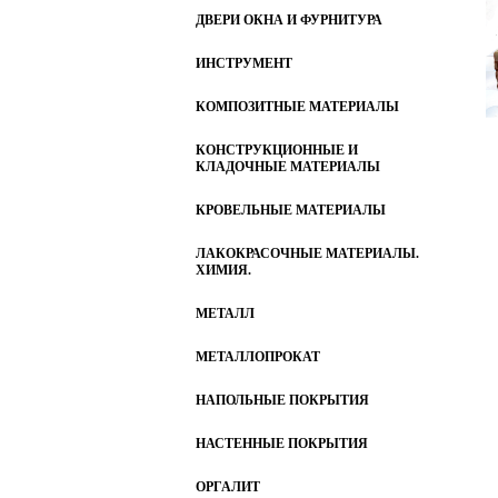
ДВЕРИ ОКНА И ФУРНИТУРА
ИНСТРУМЕНТ
КОМПОЗИТНЫЕ МАТЕРИАЛЫ
КОНСТРУКЦИОННЫЕ И
КЛАДОЧНЫЕ МАТЕРИАЛЫ
КРОВЕЛЬНЫЕ МАТЕРИАЛЫ
ЛАКОКРАСОЧНЫЕ МАТЕРИАЛЫ.
ХИМИЯ.
МЕТАЛЛ
МЕТАЛЛОПРОКАТ
НАПОЛЬНЫЕ ПОКРЫТИЯ
НАСТЕННЫЕ ПОКРЫТИЯ
ОРГАЛИТ